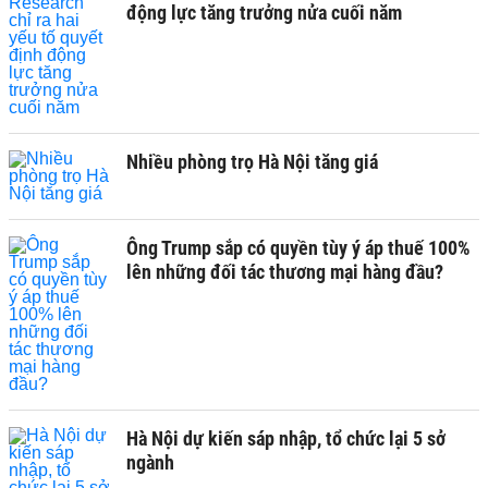
động lực tăng trưởng nửa cuối năm
Nhiều phòng trọ Hà Nội tăng giá
Ông Trump sắp có quyền tùy ý áp thuế 100%
lên những đối tác thương mại hàng đầu?
Hà Nội dự kiến sáp nhập, tổ chức lại 5 sở
ngành