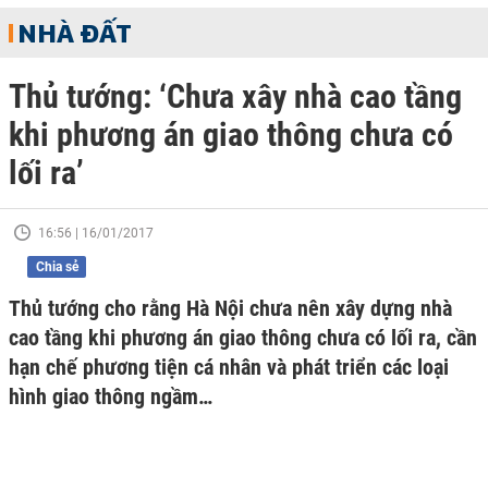
NHÀ ĐẤT
Thủ tướng: ‘Chưa xây nhà cao tầng
khi phương án giao thông chưa có
lối ra’
16:56 | 16/01/2017
Chia sẻ
Thủ tướng cho rằng Hà Nội chưa nên xây dựng nhà
cao tầng khi phương án giao thông chưa có lối ra, cần
hạn chế phương tiện cá nhân và phát triển các loại
hình giao thông ngầm…