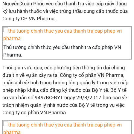
Nguyễn Xuân Phúc yêu cầu thanh tra việc cấp giấy đăng
ký lưu hành thuốc và việc trúng thầu cung cấp thuốc của
Công ty CP VN Pharma.
Thủ tướng chính thức yêu cầu thanh tra cấp phép VN
Pharma.
Thời gian vừa qua, các phương tiện thông tin đại chúng
đưa tin về vụ án xảy ra tại Công ty cổ phần VN Pharma,
phản ánh về tình trạng buông lỏng quản lý trong việc cấp
phép nhập khẩu, cấp đăng ký thuốc của Bộ Y tế. Bộ Y tế
có văn bản số 949/BC-BYT ngày 29/8/2017 báo cáo về
trách nhiệm quản lý nhà nước của Bộ Y tế trong vụ việc
Công ty cổ phần VN Pharma.