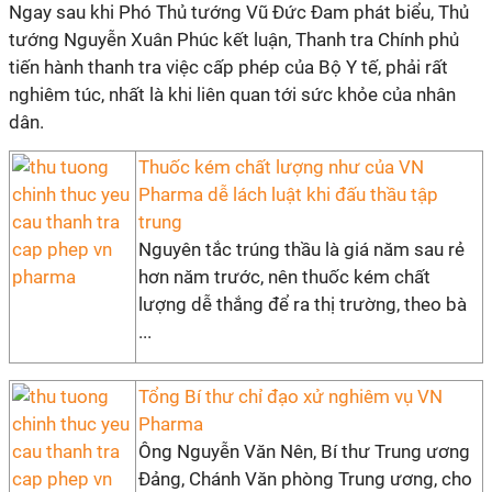
Ngay sau khi Phó Thủ tướng Vũ Đức Đam phát biểu, Thủ
tướng Nguyễn Xuân Phúc kết luận, Thanh tra Chính phủ
tiến hành thanh tra việc cấp phép của Bộ Y tế, phải rất
nghiêm túc, nhất là khi liên quan tới sức khỏe của nhân
dân.
Thuốc kém chất lượng như của VN
Pharma dễ lách luật khi đấu thầu tập
trung
Nguyên tắc trúng thầu là giá năm sau rẻ
hơn năm trước, nên thuốc kém chất
lượng dễ thắng để ra thị trường, theo bà
...
Tổng Bí thư chỉ đạo xử nghiêm vụ VN
Pharma
Ông Nguyễn Văn Nên, Bí thư Trung ương
Đảng, Chánh Văn phòng Trung ương, cho