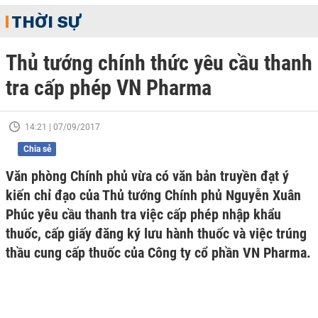
THỜI SỰ
Thủ tướng chính thức yêu cầu thanh
tra cấp phép VN Pharma
14:21 | 07/09/2017
Chia sẻ
Văn phòng Chính phủ vừa có văn bản truyền đạt ý
kiến chỉ đạo của Thủ tướng Chính phủ Nguyễn Xuân
Phúc yêu cầu thanh tra việc cấp phép nhập khẩu
thuốc, cấp giấy đăng ký lưu hành thuốc và việc trúng
thầu cung cấp thuốc của Công ty cổ phần VN Pharma.