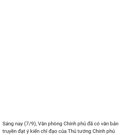
Sáng nay (7/9), Văn phòng Chính phủ đã có văn bản
truyền đạt ý kiến chỉ đạo của Thủ tướng Chính phủ