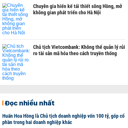
Chuyên gia hiến kế tái thiết sông Hồng, mở
không gian phát triển cho Hà Nội
Chủ tịch Vietcombank: Không thể quản lý rủi
ro tài sản mã hóa theo cách truyền thống
Đọc nhiều nhất
Huấn Hoa Hồng là Chủ tịch doanh nghiệp vốn 100 tỷ, góp cổ
phần trong hai doanh nghiệp khác