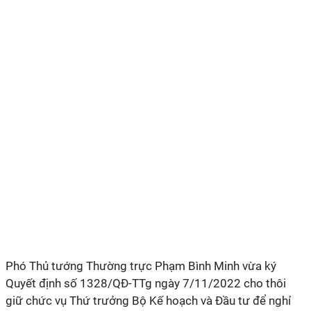
Phó Thủ tướng Thường trực Phạm Bình Minh vừa ký
Quyết định số 1328/QĐ-TTg ngày 7/11/2022 cho thôi
giữ chức vụ Thứ trưởng Bộ Kế hoạch và Đầu tư để nghỉ