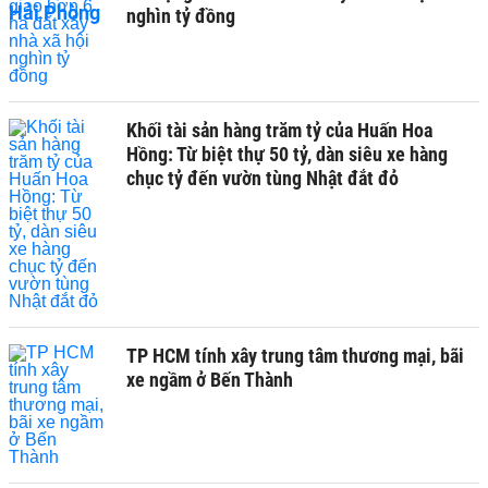
nghìn tỷ đồng
Khối tài sản hàng trăm tỷ của Huấn Hoa
Hồng: Từ biệt thự 50 tỷ, dàn siêu xe hàng
chục tỷ đến vườn tùng Nhật đắt đỏ
TP HCM tính xây trung tâm thương mại, bãi
xe ngầm ở Bến Thành