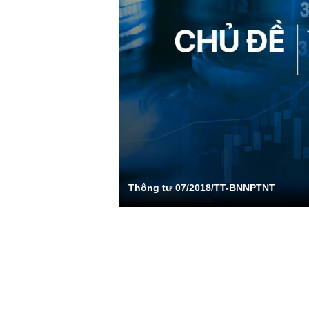
Thông tư 07/2018/TT-BNNPTNT