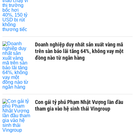
Doanh nghiệp duy nhất sản xuất vàng mã
trên sàn báo lãi tăng 64%, không vay một
đồng nào từ ngân hàng
Con gái tỷ phú Phạm Nhật Vượng lần đầu
tham gia vào hệ sinh thái Vingroup