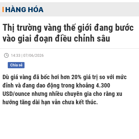
HÀNG HÓA
Thị trường vàng thế giới đang bước
vào giai đoạn điều chỉnh sâu
14:33 | 07/06/2026
Chia sẻ
Dù giá vàng đã bốc hơi hơn 20% giá trị so với mức
đỉnh và đang dao động trong khoảng 4.300
USD/ounce nhưng nhiều chuyên gia cho rằng xu
hướng tăng dài hạn vẫn chưa kết thúc.