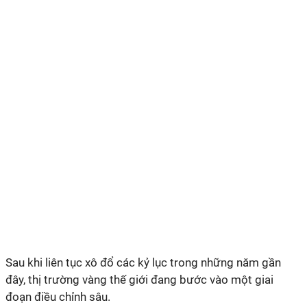
Sau khi liên tục xô đổ các kỷ lục trong những năm gần
đây, thị trường vàng thế giới đang bước vào một giai
đoạn điều chỉnh sâu.