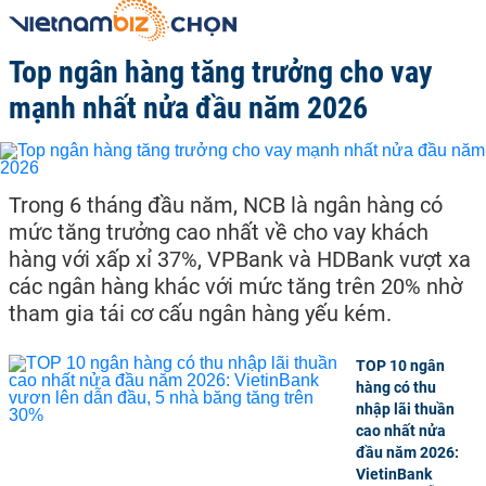
Top ngân hàng tăng trưởng cho vay
mạnh nhất nửa đầu năm 2026
Trong 6 tháng đầu năm, NCB là ngân hàng có
mức tăng trưởng cao nhất về cho vay khách
hàng với xấp xỉ 37%, VPBank và HDBank vượt xa
các ngân hàng khác với mức tăng trên 20% nhờ
tham gia tái cơ cấu ngân hàng yếu kém.
TOP 10 ngân
hàng có thu
nhập lãi thuần
cao nhất nửa
đầu năm 2026:
VietinBank