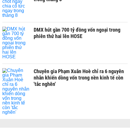
DMX hút gần 700 tỷ đồng vốn ngoại trong
phiên thứ hai lên HOSE
Chuyên gia Phạm Xuân Hoè chỉ ra 6 nguyên
nhân khiến dòng vốn trong nền kinh tế còn
'tắc nghẽn'