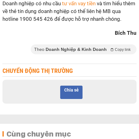
Doanh nghiệp có nhu cầu
tư vấn vay tiền
và tìm hiểu thêm
về thẻ tín dụng doanh nghiệp có thể liên hệ MB qua
hotline 1900 545 426 để được hỗ trợ nhanh chóng.
Bích Thu
Theo
Doanh Nghiệp & Kinh Doanh
Copy link
CHUYỂN ĐỘNG THỊ TRƯỜNG
Chia sẻ
Cùng chuyên mục