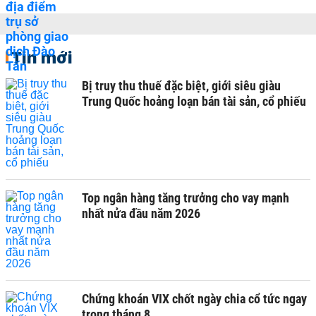
Tin mới
Bị truy thu thuế đặc biệt, giới siêu giàu
Trung Quốc hoảng loạn bán tài sản, cổ phiếu
Top ngân hàng tăng trưởng cho vay mạnh
nhất nửa đầu năm 2026
Chứng khoán VIX chốt ngày chia cổ tức ngay
trong tháng 8