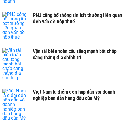
PNJ công bố thông tin bất thường liên quan
đến vấn đề nộp thuế
Vận tải biển toàn cầu tăng mạnh bất chấp
căng thẳng địa chính trị
Việt Nam là điểm đến hấp dẫn với doanh
nghiệp bán dẫn hàng đầu của Mỹ