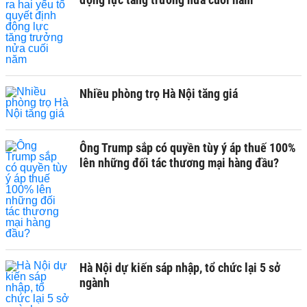
Nhiều phòng trọ Hà Nội tăng giá
Ông Trump sắp có quyền tùy ý áp thuế 100%
lên những đối tác thương mại hàng đầu?
Hà Nội dự kiến sáp nhập, tổ chức lại 5 sở
ngành