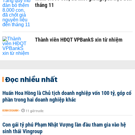
tháng 11
Thành viên HĐQT VPBankS xin từ nhiệm
Đọc nhiều nhất
Huấn Hoa Hồng là Chủ tịch doanh nghiệp vốn 100 tỷ, góp cổ
phần trong hai doanh nghiệp khác
KINH DOANH
-
11 giờ trước
Con gái tỷ phú Phạm Nhật Vượng lần đầu tham gia vào hệ
sinh thái Vingroup