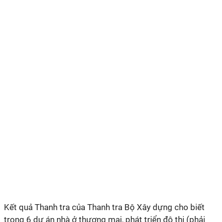
Kết quả Thanh tra của Thanh tra Bộ Xây dựng cho biết
trong 6 dự án nhà ở thương mại, phát triển đô thị (phải