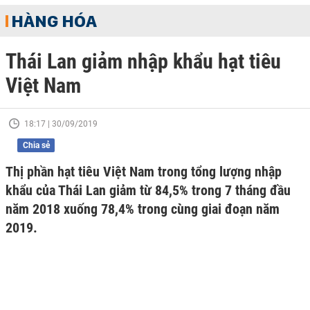
HÀNG HÓA
Thái Lan giảm nhập khẩu hạt tiêu
Việt Nam
18:17 | 30/09/2019
Chia sẻ
Thị phần hạt tiêu Việt Nam trong tổng lượng nhập
khẩu của Thái Lan giảm từ 84,5% trong 7 tháng đầu
năm 2018 xuống 78,4% trong cùng giai đoạn năm
2019.