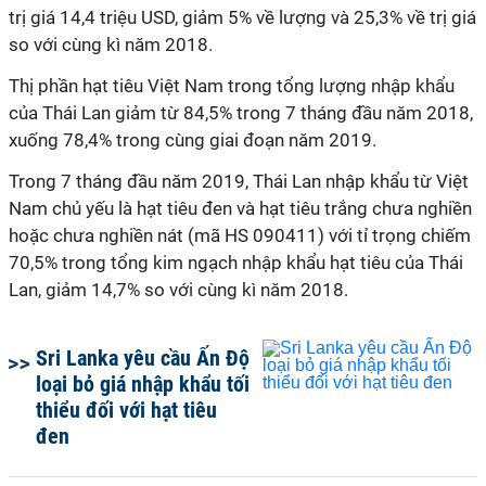
trị giá 14,4 triệu USD, giảm 5% về lượng và 25,3% về trị giá
so với cùng
kì
năm 2018.
Thị phần hạt tiêu Việt Nam trong tổng lượng nhập khẩu
của Thái Lan giảm từ 84,5% trong 7 tháng đầu năm 2018,
xuống 78,4% trong cùng giai đoạn năm 2019.
Trong 7 tháng đầu năm 2019, Thái Lan nhập khẩu từ Việt
Nam chủ yếu là hạt tiêu đen và hạt tiêu trắng chưa nghiền
hoặc chưa nghiền nát (mã HS 090411) với
tỉ
trọng chiếm
70,5% trong tổng kim ngạch nhập khẩu hạt tiêu của Thái
Lan, giảm 14,7% so với cùng
kì
năm 2018.
Sri Lanka yêu cầu Ấn Độ
loại bỏ giá nhập khẩu tối
thiểu đối với hạt tiêu
đen