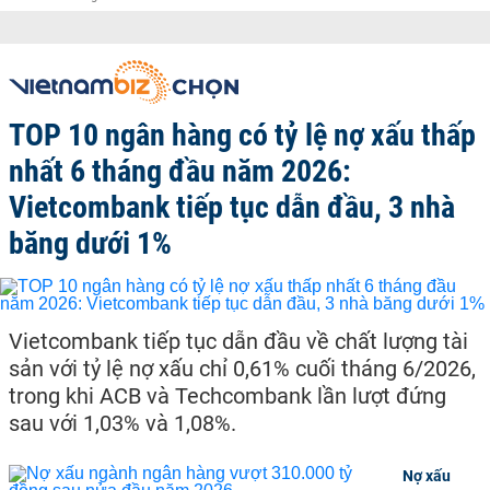
TOP 10 ngân hàng có tỷ lệ nợ xấu thấp
nhất 6 tháng đầu năm 2026:
Vietcombank tiếp tục dẫn đầu, 3 nhà
băng dưới 1%
Vietcombank tiếp tục dẫn đầu về chất lượng tài
sản với tỷ lệ nợ xấu chỉ 0,61% cuối tháng 6/2026,
trong khi ACB và Techcombank lần lượt đứng
sau với 1,03% và 1,08%.
Nợ xấu