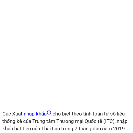
Cục Xuất
nhập khẩu
cho biết theo tính toán từ số liệu
thống kê của Trung tâm Thương mại Quốc tế (ITC), nhập
khẩu hạt tiêu của Thái Lan trong 7 tháng đầu năm 2019