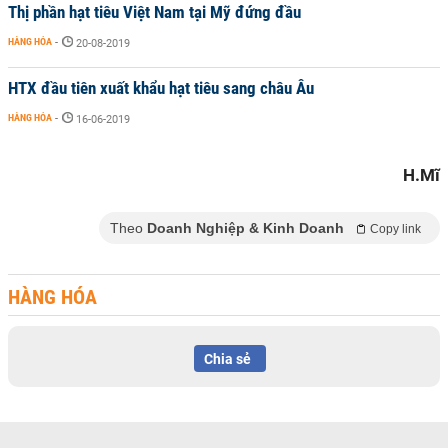
Thị phần hạt tiêu Việt Nam tại Mỹ đứng đầu
HÀNG HÓA
-
20-08-2019
HTX đầu tiên xuất khẩu hạt tiêu sang châu Âu
HÀNG HÓA
-
16-06-2019
H.Mĩ
Theo
Doanh Nghiệp & Kinh Doanh
Copy link
HÀNG HÓA
Chia sẻ