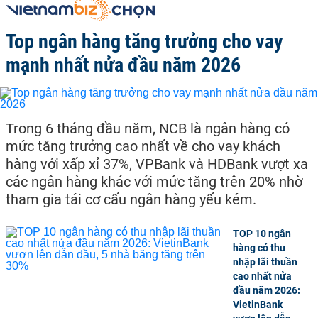
Top ngân hàng tăng trưởng cho vay
mạnh nhất nửa đầu năm 2026
Trong 6 tháng đầu năm, NCB là ngân hàng có
mức tăng trưởng cao nhất về cho vay khách
hàng với xấp xỉ 37%, VPBank và HDBank vượt xa
các ngân hàng khác với mức tăng trên 20% nhờ
tham gia tái cơ cấu ngân hàng yếu kém.
TOP 10 ngân
hàng có thu
nhập lãi thuần
cao nhất nửa
đầu năm 2026:
VietinBank