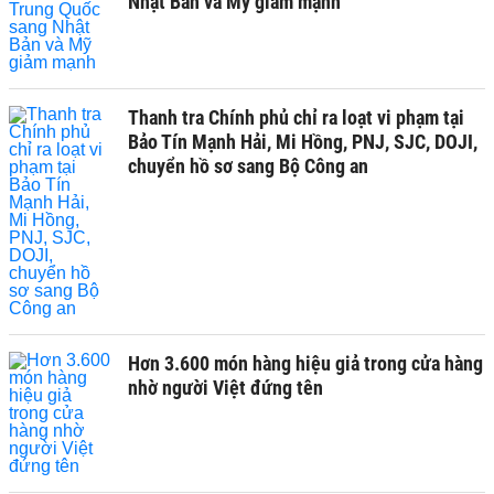
Nhật Bản và Mỹ giảm mạnh
Thanh tra Chính phủ chỉ ra loạt vi phạm tại
Bảo Tín Mạnh Hải, Mi Hồng, PNJ, SJC, DOJI,
chuyển hồ sơ sang Bộ Công an
Hơn 3.600 món hàng hiệu giả trong cửa hàng
nhờ người Việt đứng tên