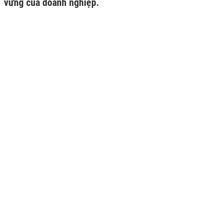
vững của doanh nghiệp.