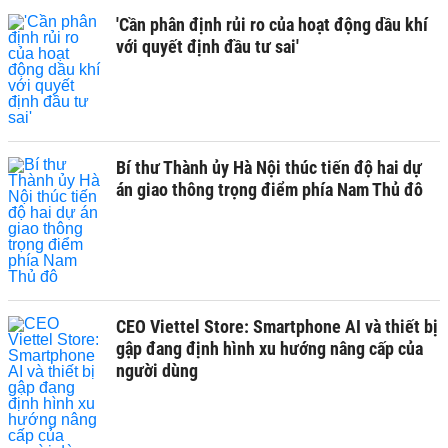
'Cần phân định rủi ro của hoạt động dầu khí
với quyết định đầu tư sai'
Bí thư Thành ủy Hà Nội thúc tiến độ hai dự
án giao thông trọng điểm phía Nam Thủ đô
CEO Viettel Store: Smartphone AI và thiết bị
gập đang định hình xu hướng nâng cấp của
người dùng