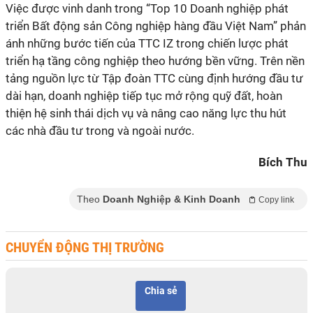
Việc được vinh danh trong “Top 10 Doanh nghiệp phát
triển Bất động sản Công nghiệp hàng đầu Việt Nam” phản
ánh những bước tiến của TTC IZ trong chiến lược phát
triển hạ tầng công nghiệp theo hướng bền vững. Trên nền
tảng nguồn lực từ Tập đoàn TTC cùng định hướng đầu tư
dài hạn, doanh nghiệp tiếp tục mở rộng quỹ đất, hoàn
thiện hệ sinh thái dịch vụ và nâng cao năng lực thu hút
các nhà đầu tư trong và ngoài nước.
Bích Thu
Theo
Doanh Nghiệp & Kinh Doanh
Copy link
CHUYỂN ĐỘNG THỊ TRƯỜNG
Chia sẻ