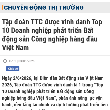
CHUYỂN ĐỘNG THỊ TRƯỜNG
Tập đoàn TTC được vinh danh Top
10 Doanh nghiệp phát triển Bất
động sản Công nghiệp hàng đầu
Việt Nam
15:02 | 03/06/2026
Chia sẻ
Ngày 2/6/2026, tại Diễn đàn Bất động sản Việt Nam
2026, Tập đoàn TTC được vinh danh là 1 trong “Top
10 Doanh nghiệp phát triển Bất động sản Công
nghiệp hàng đầu Việt Nam”, phản ánh năng lực vận
hành, nền tảng tài chính và định hướng phát triển bền