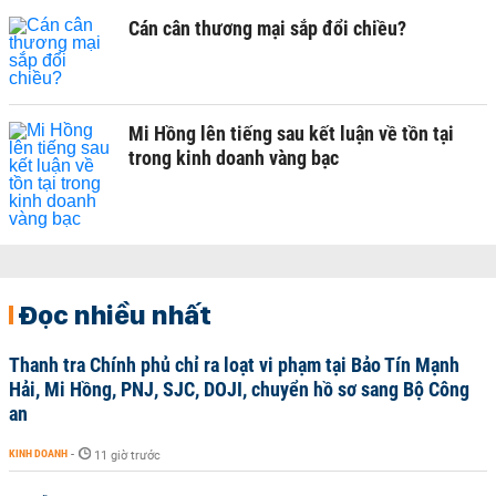
Cán cân thương mại sắp đổi chiều?
Mi Hồng lên tiếng sau kết luận về tồn tại
trong kinh doanh vàng bạc
Đọc nhiều nhất
Thanh tra Chính phủ chỉ ra loạt vi phạm tại Bảo Tín Mạnh
Hải, Mi Hồng, PNJ, SJC, DOJI, chuyển hồ sơ sang Bộ Công
an
KINH DOANH
-
11 giờ trước