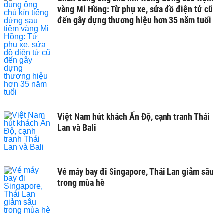
vàng Mi Hồng: Từ phụ xe, sửa đồ điện tử cũ
đến gây dựng thương hiệu hơn 35 năm tuổi
Việt Nam hút khách Ấn Độ, cạnh tranh Thái
Lan và Bali
Vé máy bay đi Singapore, Thái Lan giảm sâu
trong mùa hè