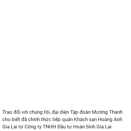
Trao đổi với chúng tôi, đại diện Tập đoàn Mường Thanh
cho biết đã chính thức tiếp quản Khách sạn Hoàng Anh
Gia Lai từ Công ty TNHH Đầu tư Hoàn Sinh Gia Lai.