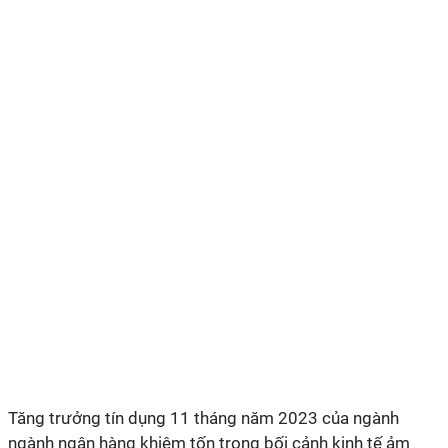
Tăng trưởng tín dụng 11 tháng năm 2023 của ngành
ngành ngân hàng khiêm tốn trong bối cảnh kinh tế ảm