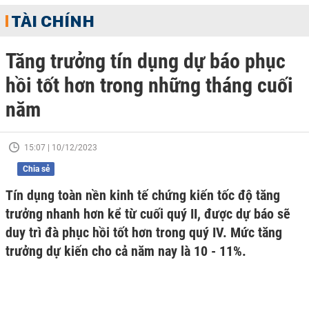
TÀI CHÍNH
Tăng trưởng tín dụng dự báo phục
hồi tốt hơn trong những tháng cuối
năm
15:07 | 10/12/2023
Chia sẻ
Tín dụng toàn nền kinh tế chứng kiến tốc độ tăng
trưởng nhanh hơn kể từ cuối quý II, được dự báo sẽ
duy trì đà phục hồi tốt hơn trong quý IV. Mức tăng
trưởng dự kiến cho cả năm nay là 10 - 11%.