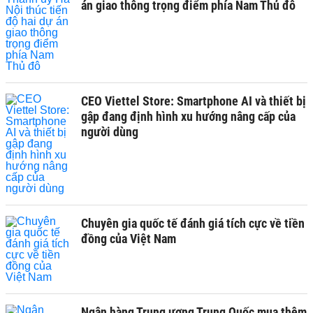
án giao thông trọng điểm phía Nam Thủ đô
CEO Viettel Store: Smartphone AI và thiết bị
gập đang định hình xu hướng nâng cấp của
người dùng
Chuyên gia quốc tế đánh giá tích cực về tiền
đồng của Việt Nam
Ngân hàng Trung ương Trung Quốc mua thêm