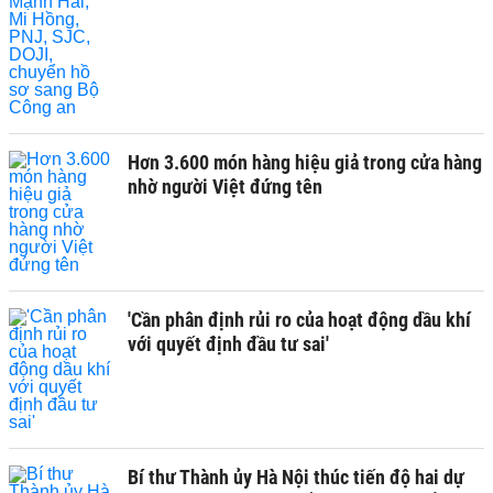
Hơn 3.600 món hàng hiệu giả trong cửa hàng
nhờ người Việt đứng tên
'Cần phân định rủi ro của hoạt động dầu khí
với quyết định đầu tư sai'
Bí thư Thành ủy Hà Nội thúc tiến độ hai dự