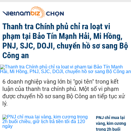
Thanh tra Chính phủ chỉ ra loạt vi
phạm tại Bảo Tín Mạnh Hải, Mi Hồng,
PNJ, SJC, DOJI, chuyển hồ sơ sang Bộ
Công an
6 doanh nghiệp vàng lớn bị "gọi tên" trong kết
luận của thanh tra chính phủ. Một số vi phạm
được chuyển hồ sơ sang Bộ Công an tiếp tục xử
lý.
PNJ chỉ mua lại
vàng, kim cương
trong 2h buổi