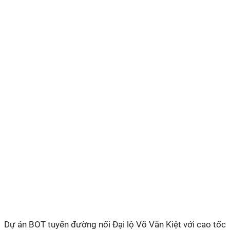
Dự án BOT tuyến đường nối Đại lộ Võ Văn Kiệt với cao tốc