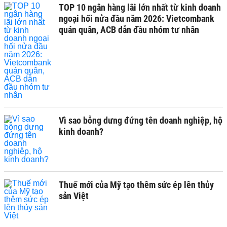
TOP 10 ngân hàng lãi lớn nhất từ kinh doanh
ngoại hối nửa đầu năm 2026: Vietcombank
quán quân, ACB dẫn đầu nhóm tư nhân
Vì sao bỗng dưng đứng tên doanh nghiệp, hộ
kinh doanh?
Thuế mới của Mỹ tạo thêm sức ép lên thủy
sản Việt