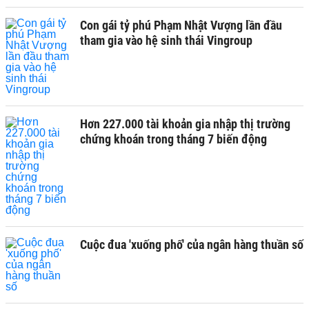
Con gái tỷ phú Phạm Nhật Vượng lần đầu
tham gia vào hệ sinh thái Vingroup
Hơn 227.000 tài khoản gia nhập thị trường
chứng khoán trong tháng 7 biến động
Cuộc đua 'xuống phố' của ngân hàng thuần số