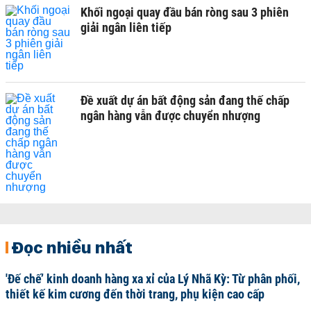
Khối ngoại quay đầu bán ròng sau 3 phiên
giải ngân liên tiếp
Đề xuất dự án bất động sản đang thế chấp
ngân hàng vẫn được chuyển nhượng
Đọc nhiều nhất
'Đế chế’ kinh doanh hàng xa xỉ của Lý Nhã Kỳ: Từ phân phối,
thiết kế kim cương đến thời trang, phụ kiện cao cấp