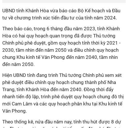
UBND tỉnh Khánh Hòa vừa báo cáo Bộ Kế hoạch và Đầu
tư về chương trình xúc tiến đầu tư của tỉnh năm 2024.
Theo báo cáo, trong 6 tháng đầu năm 2023, tỉnh Khánh
Hòa có hai quy hoạch quan trọng đã được Thủ tướng
Chính phủ phê duyệt, gồm quy hoạch tỉnh thời kỳ 2021 -
2030, tầm nhìn đến năm 2050 và điều chỉnh quy hoạch
chung Khu kinh tế Vân Phong đến năm 2040, tầm nhìn
đến năm 2050.
Hiện UBND tỉnh đang trình Thủ tướng Chính phủ xem xét
phê duyệt điều chỉnh quy hoạch chung thành phố Nha
Trang, tỉnh Khánh Hòa đến năm 2040. Đồng thời đẩy
nhanh tiến độ lập, trình phê duyệt quy hoạch chung đô thị
mới Cam Lâm và các quy hoạch phân khu tại Khu kinh tế
Vân Phong.
Theo thống kê, nửa đầu năm nay, tỉnh thu hút được 8 dự