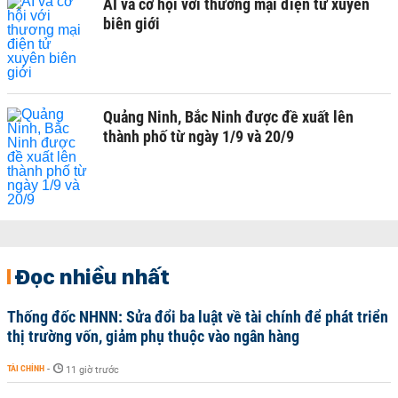
AI và cơ hội với thương mại điện tử xuyên
biên giới
Quảng Ninh, Bắc Ninh được đề xuất lên
thành phố từ ngày 1/9 và 20/9
Đọc nhiều nhất
Thống đốc NHNN: Sửa đổi ba luật về tài chính để phát triển
thị trường vốn, giảm phụ thuộc vào ngân hàng
TÀI CHÍNH
-
11 giờ trước