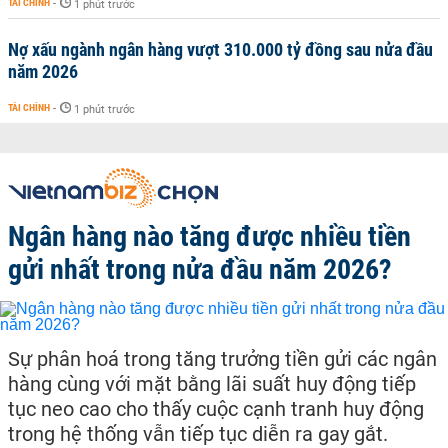
TÀI CHÍNH
-
1 phút trước
Nợ xấu ngành ngân hàng vượt 310.000 tỷ đồng sau nửa đầu
năm 2026
TÀI CHÍNH
-
1 phút trước
Ngân hàng nào tăng được nhiều tiền
gửi nhất trong nửa đầu năm 2026?
Sự phân hoá trong tăng trưởng tiền gửi các ngân
hàng cùng với mặt bằng lãi suất huy động tiếp
tục neo cao cho thấy cuộc cạnh tranh huy động
trong hệ thống vẫn tiếp tục diễn ra gay gắt.