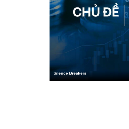
Silence Breakers