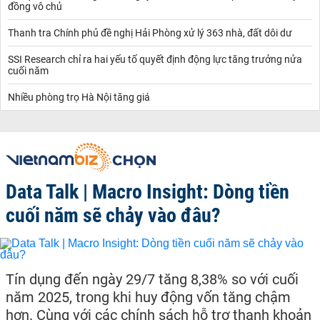
đồng vô chủ
Thanh tra Chính phủ đề nghị Hải Phòng xử lý 363 nhà, đất dôi dư
SSI Research chỉ ra hai yếu tố quyết định động lực tăng trưởng nửa
cuối năm
Nhiều phòng trọ Hà Nội tăng giá
Data Talk | Macro Insight: Dòng tiền
cuối năm sẽ chảy vào đâu?
Tín dụng đến ngày 29/7 tăng 8,38% so với cuối
năm 2025, trong khi huy động vốn tăng chậm
hơn. Cùng với các chính sách hỗ trợ thanh khoản