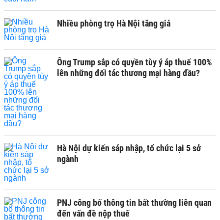
Nhiều phòng trọ Hà Nội tăng giá
Ông Trump sắp có quyền tùy ý áp thuế 100%
lên những đối tác thương mại hàng đầu?
Hà Nội dự kiến sáp nhập, tổ chức lại 5 sở
ngành
PNJ công bố thông tin bất thường liên quan
đến vấn đề nộp thuế