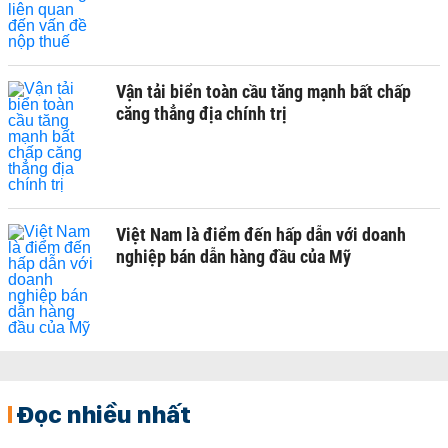
Vận tải biển toàn cầu tăng mạnh bất chấp
căng thẳng địa chính trị
Việt Nam là điểm đến hấp dẫn với doanh
nghiệp bán dẫn hàng đầu của Mỹ
Đọc nhiều nhất