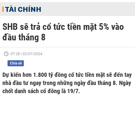
TÀI CHÍNH
SHB sẽ trả cổ tức tiền mặt 5% vào
đầu tháng 8
07:28 | 02/07/2024
Chia sẻ
Dự kiến hơn 1.800 tỷ đồng cổ tức tiền mặt sẽ đến tay
nhà đầu tư ngay trong những ngày đầu tháng 8. Ngày
chốt danh sách cổ đông là 19/7.