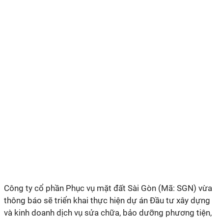
Công ty cổ phần Phục vụ mặt đất Sài Gòn (Mã: SGN) vừa
thông báo sẽ triển khai thực hiện dự án
Đầu tư xây dựng
và kinh doanh dịch vụ sửa chữa, bảo dưỡng phương tiện,