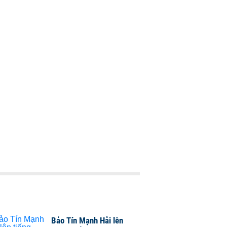
Bảo Tín Mạnh Hải lên