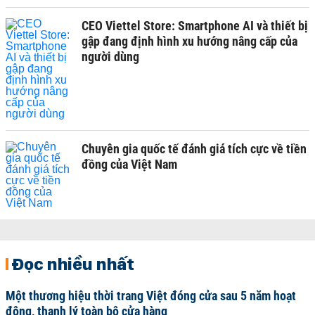
CEO Viettel Store: Smartphone AI và thiết bị
gập đang định hình xu hướng nâng cấp của
người dùng
Chuyên gia quốc tế đánh giá tích cực về tiền
đồng của Việt Nam
Đọc nhiều nhất
Một thương hiệu thời trang Việt đóng cửa sau 5 năm hoạt
động, thanh lý toàn bộ cửa hàng