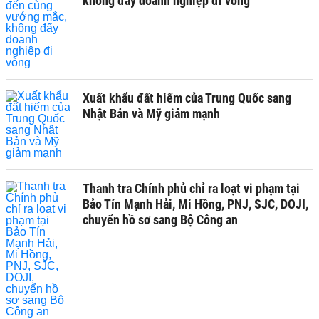
không đẩy doanh nghiệp đi vòng
Xuất khẩu đất hiếm của Trung Quốc sang
Nhật Bản và Mỹ giảm mạnh
Thanh tra Chính phủ chỉ ra loạt vi phạm tại
Bảo Tín Mạnh Hải, Mi Hồng, PNJ, SJC, DOJI,
chuyển hồ sơ sang Bộ Công an