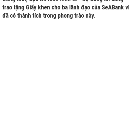
trao tặng Giấy khen cho ba lãnh đạo của SeABank vì
đã có thành tích trong phong trào này.