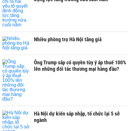
Nhiều phòng trọ Hà Nội tăng giá
Ông Trump sắp có quyền tùy ý áp thuế 100%
lên những đối tác thương mại hàng đầu?
Hà Nội dự kiến sáp nhập, tổ chức lại 5 sở
ngành