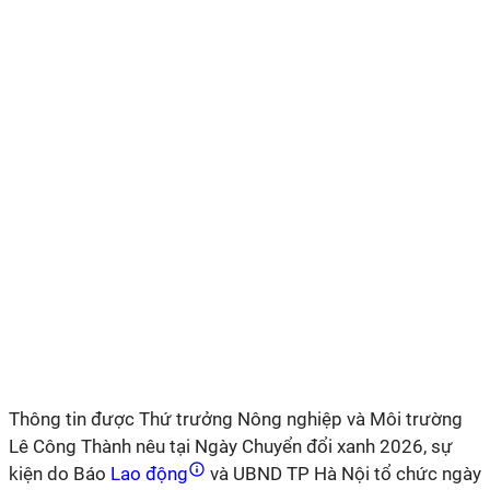
Thông tin được Thứ trưởng Nông nghiệp và Môi trường
Lê Công Thành nêu tại Ngày Chuyển đổi xanh 2026, sự
kiện do Báo
Lao động
và UBND TP Hà Nội tổ chức ngày