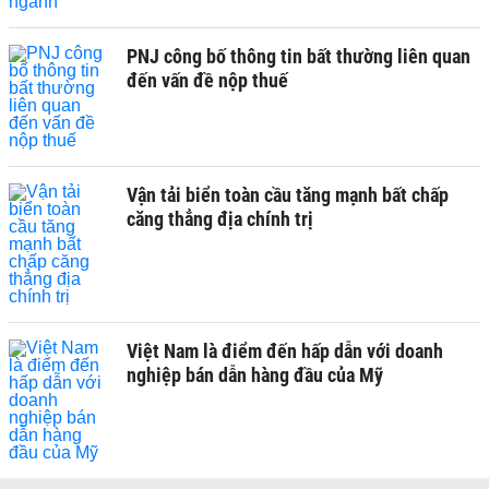
PNJ công bố thông tin bất thường liên quan
đến vấn đề nộp thuế
Vận tải biển toàn cầu tăng mạnh bất chấp
căng thẳng địa chính trị
Việt Nam là điểm đến hấp dẫn với doanh
nghiệp bán dẫn hàng đầu của Mỹ