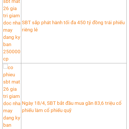
SBT sắp phát hành tối đa 450 tỷ đồng trái phiếu
riêng lẻ
Ngày 18/4, SBT bắt đầu mua gần 83,6 triệu cổ
phiếu làm cổ phiếu quỹ