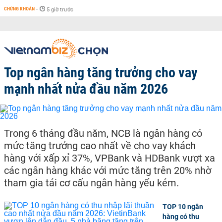
CHỨNG KHOÁN
-
5 giờ trước
Top ngân hàng tăng trưởng cho vay
mạnh nhất nửa đầu năm 2026
Trong 6 tháng đầu năm, NCB là ngân hàng có
mức tăng trưởng cao nhất về cho vay khách
hàng với xấp xỉ 37%, VPBank và HDBank vượt xa
các ngân hàng khác với mức tăng trên 20% nhờ
tham gia tái cơ cấu ngân hàng yếu kém.
TOP 10 ngân
hàng có thu