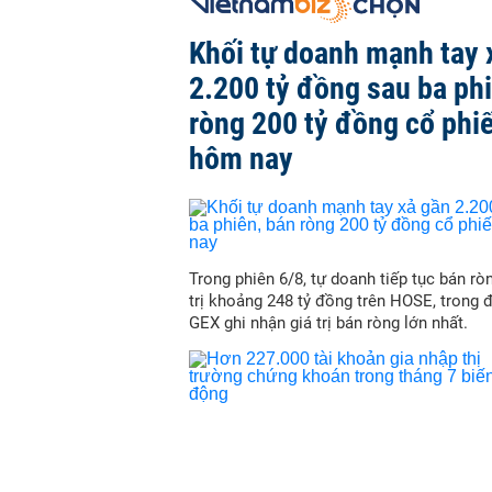
Khối tự doanh mạnh tay 
2.200 tỷ đồng sau ba ph
ròng 200 tỷ đồng cổ phi
hôm nay
Trong phiên 6/8, tự doanh tiếp tục bán ròn
trị khoảng 248 tỷ đồng trên HOSE, trong 
GEX ghi nhận giá trị bán ròng lớn nhất.