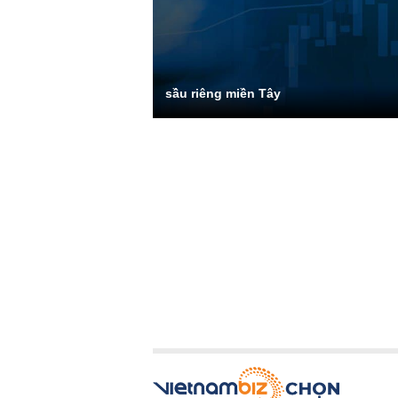
sầu riêng miền Tây