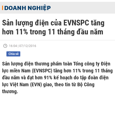
DOANH NGHIỆP
Sản lượng điện của EVNSPC tăng
hơn 11% trong 11 tháng đầu năm
16:04 | 07/12/2016
Chia sẻ
Sản lượng điện thương phẩm toàn Tổng công ty Điện
lực miền Nam (EVNSPC) tăng hơn 11% trong 11 tháng
đầu năm và đạt hơn 91% kế hoạch do tập đoàn điện
lực Việt Nam (EVN) giao, theo tin từ Bộ Công
thương.