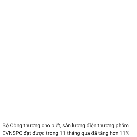
Bộ Công thương cho biết, sản lượng điện thương phẩm
EVNSPC đạt được trong 11 tháng qua đã tăng hơn 11%