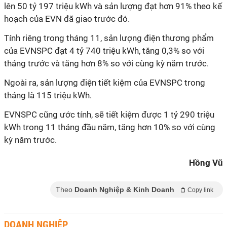
lên 50 tỷ 197 triệu kWh và sản lượng đạt hơn 91% theo kế
hoạch của EVN đã giao trước đó.
Tính riêng trong tháng 11, sản lượng điện thương phẩm
của EVNSPC đạt 4 tỷ 740 triệu kWh, tăng 0,3% so với
tháng trước và tăng hơn 8% so với cùng kỳ năm trước.
Ngoài ra, sản lượng điện tiết kiệm của EVNSPC trong
tháng là 115 triệu kWh.
EVNSPC cũng ước tính, sẽ tiết kiệm được 1 tỷ 290 triệu
kWh trong 11 tháng đầu năm, tăng hơn 10% so với cùng
kỳ năm trước.
Hồng Vũ
Theo
Doanh Nghiệp & Kinh Doanh
Copy link
DOANH NGHIỆP