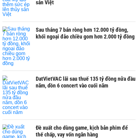
sản Việt
Sau tháng 7 bán ròng hơn 12.000 tỷ đồng,
khối ngoại đảo chiều gom hơn 2.000 tỷ đồng
DatVietVAC lãi sau thuế 135 tỷ đồng nửa đầu
năm, dồn 6 concert vào cuối năm
Đề xuất cho dùng game, kịch bản phim để
thế chấp, vay vốn ngân hàng