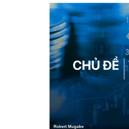
Robert Mugabe