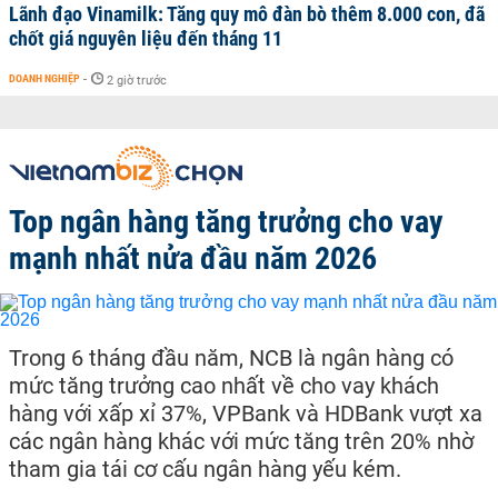
Lãnh đạo Vinamilk: Tăng quy mô đàn bò thêm 8.000 con, đã
chốt giá nguyên liệu đến tháng 11
DOANH NGHIỆP
-
2 giờ trước
Top ngân hàng tăng trưởng cho vay
mạnh nhất nửa đầu năm 2026
Trong 6 tháng đầu năm, NCB là ngân hàng có
mức tăng trưởng cao nhất về cho vay khách
hàng với xấp xỉ 37%, VPBank và HDBank vượt xa
các ngân hàng khác với mức tăng trên 20% nhờ
tham gia tái cơ cấu ngân hàng yếu kém.