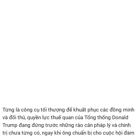
Từng là công cụ tối thượng để khuất phục các đồng minh
và đối thủ, quyền lực thuế quan của Tổng thống Donald
Trump đang đứng trước những rào cản pháp lý và chính
trị chưa từng có, ngay khi ông chuẩn bị cho cuộc hội đàm