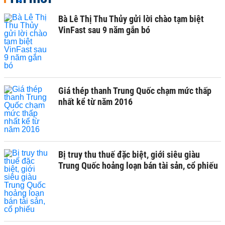
Bà Lê Thị Thu Thủy gửi lời chào tạm biệt
VinFast sau 9 năm gắn bó
Giá thép thanh Trung Quốc chạm mức thấp
nhất kể từ năm 2016
Bị truy thu thuế đặc biệt, giới siêu giàu
Trung Quốc hoảng loạn bán tài sản, cổ phiếu