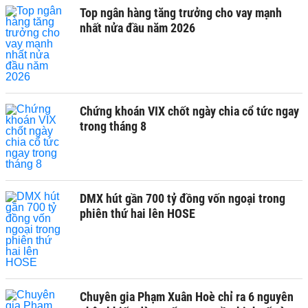
Top ngân hàng tăng trưởng cho vay mạnh
nhất nửa đầu năm 2026
Chứng khoán VIX chốt ngày chia cổ tức ngay
trong tháng 8
DMX hút gần 700 tỷ đồng vốn ngoại trong
phiên thứ hai lên HOSE
Chuyên gia Phạm Xuân Hoè chỉ ra 6 nguyên