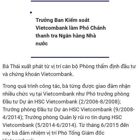
Trưởng Ban Kiểm soát
Vietcombank làm Phó Chánh
thanh tra Ngân hàng Nhà
nước
Bà Thái xuất phát từ vị trí cán bộ Phòng thẩm định đầu tư
và chứng khoán Vietcombank.
Trong quá trình công tác, bà từng được giao đảm nhận
nhiều chức vụ tại Vietcombank như Phó trưởng phòng
Đầu tư Dự án HSC Vietcombank (2/2006-8/2008);
Trưởng phòng Đầu tư Dự án HSC Vietcombank (9/2008-
4/2014); Trưởng phòng Quản lý rủi ro tín dụng HSC
Vietcombank (5/2014-6/2014). Từ tháng 6/2015 đến
nay bà đảm nhiệm vị trí Phó Tổng Giám đốc