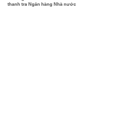
thanh tra Ngân hàng Nhà nước