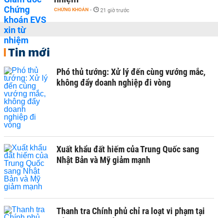
CHỨNG KHOÁN
-
21 giờ trước
Tin mới
Phó thủ tướng: Xử lý đến cùng vướng mắc,
không đẩy doanh nghiệp đi vòng
Xuất khẩu đất hiếm của Trung Quốc sang
Nhật Bản và Mỹ giảm mạnh
Thanh tra Chính phủ chỉ ra loạt vi phạm tại