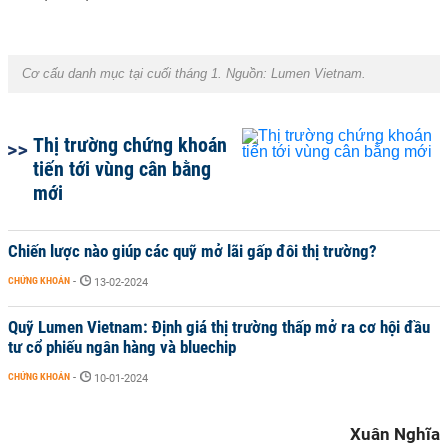
Cơ cấu danh mục tại cuối tháng 1. Nguồn:
Lumen Vietnam.
Thị trường chứng khoán
tiến tới vùng cân bằng
mới
Chiến lược nào giúp các quỹ mở lãi gấp đôi thị trường?
CHỨNG KHOÁN
-
13-02-2024
Quỹ Lumen Vietnam: Định giá thị trường thấp mở ra cơ hội đầu
tư cổ phiếu ngân hàng và bluechip
CHỨNG KHOÁN
-
10-01-2024
Xuân Nghĩa