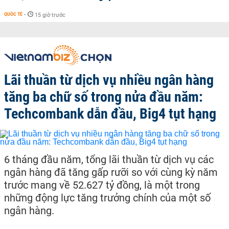
QUỐC TẾ
-
15 giờ trước
Lãi thuần từ dịch vụ nhiều ngân hàng
tăng ba chữ số trong nửa đầu năm:
Techcombank dẫn đầu, Big4 tụt hạng
6 tháng đầu năm, tổng lãi thuần từ dịch vụ các
ngân hàng đã tăng gấp rưỡi so với cùng kỳ năm
trước mang về 52.627 tỷ đồng, là một trong
những động lực tăng trưởng chính của một số
ngân hàng.