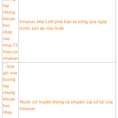
Vinasun, Mai Linh phải bán xe sống qua ngày
trước sức ép của Grab
'Nước cờ' truyền thông và chuyện 'cài số lùi' của
Vinasun