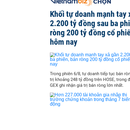
Khối tự doanh mạnh tay 
2.200 tỷ đồng sau ba ph
ròng 200 tỷ đồng cổ phi
hôm nay
Trong phiên 6/8, tự doanh tiếp tục bán ròn
trị khoảng 248 tỷ đồng trên HOSE, trong 
GEX ghi nhận giá trị bán ròng lớn nhất.