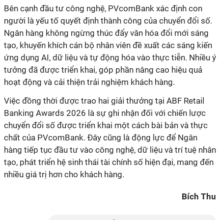
Bên cạnh đầu tư công nghệ, PVcomBank xác định con
người là yếu tố quyết định thành công của chuyển đổi số.
Ngân hàng không ngừng thúc đẩy văn hóa đổi mới sáng
tạo, khuyến khích cán bộ nhân viên đề xuất các sáng kiến
ứng dụng AI, dữ liệu và tự động hóa vào thực tiễn. Nhiều ý
tưởng đã được triển khai, góp phần nâng cao hiệu quả
hoạt động và cải thiện trải nghiệm khách hàng.
Việc đồng thời được trao hai giải thưởng tại ABF Retail
Banking Awards 2026 là sự ghi nhận đối với chiến lược
chuyển đổi số được triển khai một cách bài bản và thực
chất của PVcomBank. Đây cũng là động lực để Ngân
hàng tiếp tục đầu tư vào công nghệ, dữ liệu và trí tuệ nhân
tạo, phát triển hệ sinh thái tài chính số hiện đại, mang đến
nhiều giá trị hơn cho khách
hàng.
Bích Thu