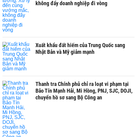
không đẩy doanh nghiệp đi vòng
Xuất khẩu đất hiếm của Trung Quốc sang
Nhật Bản và Mỹ giảm mạnh
Thanh tra Chính phủ chỉ ra loạt vi phạm tại
Bảo Tín Mạnh Hải, Mi Hồng, PNJ, SJC, DOJI,
chuyển hồ sơ sang Bộ Công an