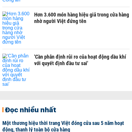
Hơn 3.600 món hàng hiệu giả trong cửa hàng
nhờ người Việt đứng tên
'Cần phân định rủi ro của hoạt động dầu khí
với quyết định đầu tư sai'
Đọc nhiều nhất
Một thương hiệu thời trang Việt đóng cửa sau 5 năm hoạt
động, thanh lý toàn bộ cửa hàng