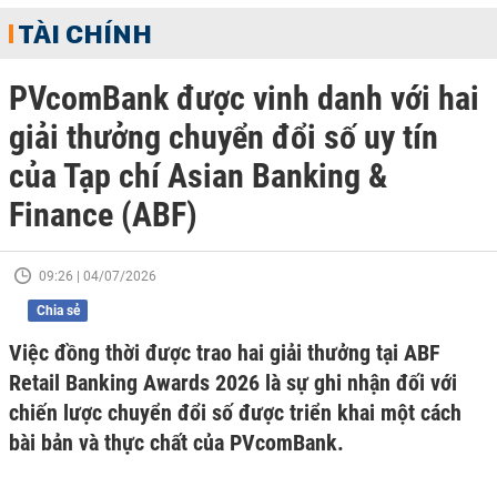
TÀI CHÍNH
PVcomBank được vinh danh với hai
giải thưởng chuyển đổi số uy tín
của Tạp chí Asian Banking &
Finance (ABF)
09:26 | 04/07/2026
Chia sẻ
Việc đồng thời được trao hai giải thưởng tại ABF
Retail Banking Awards 2026 là sự ghi nhận đối với
chiến lược chuyển đổi số được triển khai một cách
bài bản và thực chất của PVcomBank.