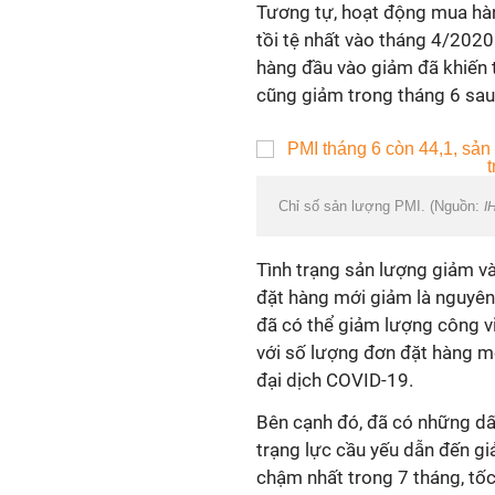
Tương tự, hoạt động mua hàn
tồi tệ nhất vào tháng 4/2020
hàng đầu vào giảm đã khiến
cũng giảm trong tháng 6 sau
Chỉ số sản lượng PMI. (Nguồn:
I
Tình trạng sản lượng giảm v
đặt hàng mới giảm là nguyên
đã có thể giảm lượng công v
với số lượng đơn đặt hàng m
đại dịch COVID-19.
Bên cạnh đó, đã có những dấ
trạng lực cầu yếu dẫn đến gi
chậm nhất trong 7 tháng, tốc