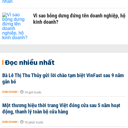
Vì sao bỗng dưng đứng tên doanh nghiệp, hộ
kinh doanh?
Đọc nhiều nhất
Bà Lê Thị Thu Thủy gửi lời chào tạm biệt VinFast sau 9 năm
gắn bó
KINH DOANH
-
14 giờ trước
Một thương hiệu thời trang Việt đóng cửa sau 5 năm hoạt
động, thanh lý toàn bộ cửa hàng
KINH DOANH
-
10 phút trước