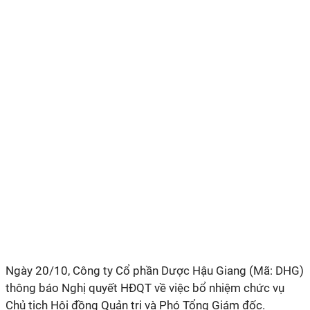
Ngày 20/10, Công ty Cổ phần Dược Hậu Giang (Mã: DHG)
thông báo Nghị quyết HĐQT về việc bổ nhiệm chức vụ
Chủ tịch Hội đồng Quản trị và Phó Tổng Giám đốc.