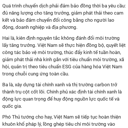
Quá trình chuyển dịch phải đảm bảo đồng thời ba yêu cầu:
đủ năng lượng cho tăng trưởng, giảm phát thải theo cam
kết và bảo đảm chuyển đổi công bằng cho người lao
động, doanh nghiệp và địa phương.
Hai là, kiên định nguyên tắc không đánh đổi môi trường
lấy tăng trưởng. Việt Nam sẽ thực hiện đồng bộ, quyết liệt
công tác bảo vệ môi trường, thúc đẩy kinh tế tuần hoàn,
giảm phát thải nhà kính gắn với tiêu chuẩn môi trường, xã
hội, quản trị theo tiêu chuẩn ESG của hàng hóa Việt Nam
trong chuỗi cung ứng toàn cầu.
Ba là, xây dựng tài chính xanh và thị trường carbon trở
thành trụ cột cốt lõi. Chính phủ xác định tài chính xanh là
động lực quan trọng để huy động nguồn lực quốc tế và
quốc gia.
Phó Thủ tướng cho hay, Việt Nam sẽ tiếp tục hoàn thiện
khuôn khổ pháp lý, lồng ghép tiêu chí môi trường vào