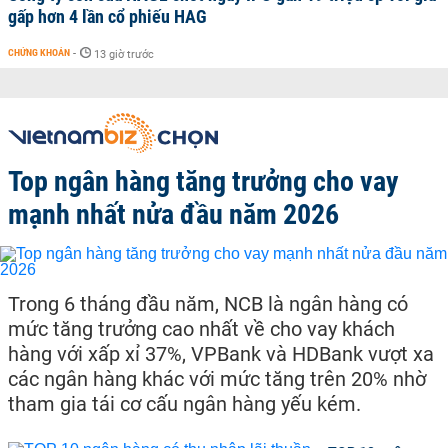
gấp hơn 4 lần cổ phiếu HAG
CHỨNG KHOÁN
-
13 giờ trước
Top ngân hàng tăng trưởng cho vay
mạnh nhất nửa đầu năm 2026
Trong 6 tháng đầu năm, NCB là ngân hàng có
mức tăng trưởng cao nhất về cho vay khách
hàng với xấp xỉ 37%, VPBank và HDBank vượt xa
các ngân hàng khác với mức tăng trên 20% nhờ
tham gia tái cơ cấu ngân hàng yếu kém.