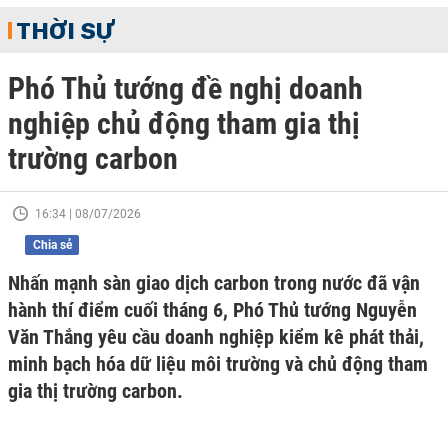
THỜI SỰ
Phó Thủ tướng đề nghị doanh
nghiệp chủ động tham gia thị
trường carbon
16:34 | 08/07/2026
Chia sẻ
Nhấn mạnh sàn giao dịch carbon trong nước đã vận
hành thí điểm cuối tháng 6, Phó Thủ tướng Nguyễn
Văn Thắng yêu cầu doanh nghiệp kiểm kê phát thải,
minh bạch hóa dữ liệu môi trường và chủ động tham
gia thị trường carbon.