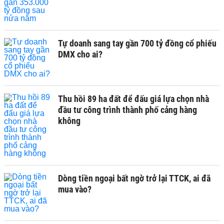
Tự doanh sang tay gần 700 tỷ đồng cổ phiếu
DMX cho ai?
Thu hồi 89 ha đất để đấu giá lựa chọn nhà
đầu tư công trình thành phố cảng hàng
không
Dòng tiền ngoại bất ngờ trở lại TTCK, ai đã
mua vào?