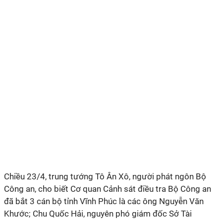
Chiều 23/4, trung tướng Tô Ân Xô, người phát ngôn Bộ
Công an, cho biết Cơ quan Cảnh sát điều tra Bộ Công an
đã bắt 3 cán bộ tỉnh Vĩnh Phúc là các ông Nguyễn Văn
Khước; Chu Quốc Hải, nguyên phó giám đốc Sở Tài