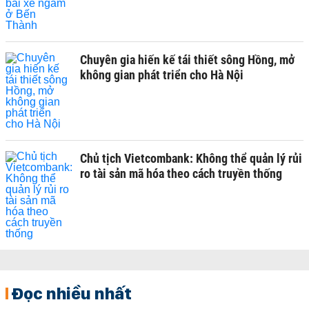
Chuyên gia hiến kế tái thiết sông Hồng, mở
không gian phát triển cho Hà Nội
Chủ tịch Vietcombank: Không thể quản lý rủi
ro tài sản mã hóa theo cách truyền thống
Đọc nhiều nhất