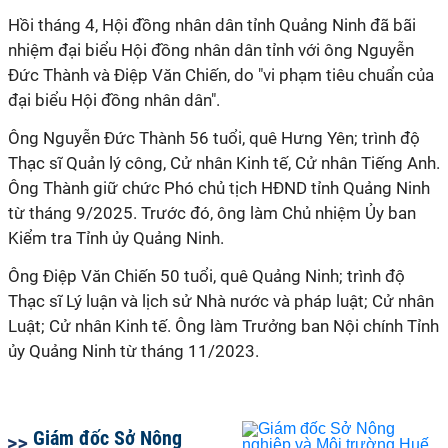
Hồi tháng 4, Hội đồng nhân dân tỉnh Quảng Ninh đã bãi
nhiệm đại biểu Hội đồng nhân dân tỉnh với ông Nguyễn
Đức Thành và Điệp Văn Chiến, do "vi phạm tiêu chuẩn của
đại biểu Hội đồng nhân dân".
Ông Nguyễn Đức Thành 56 tuổi, quê Hưng Yên; trình độ
Thạc sĩ Quản lý công, Cử nhân Kinh tế, Cử nhân Tiếng Anh.
Ông Thành giữ chức Phó chủ tịch HĐND tỉnh Quảng Ninh
từ tháng 9/2025. Trước đó, ông làm Chủ nhiệm Ủy ban
Kiểm tra Tỉnh ủy Quảng Ninh.
Ông Điệp Văn Chiến 50 tuổi, quê Quảng Ninh; trình độ
Thạc sĩ Lý luận và lịch sử Nhà nước và pháp luật; Cử nhân
Luật; Cử nhân Kinh tế. Ông làm Trưởng ban Nội chính Tỉnh
ủy Quảng Ninh từ tháng 11/2023.
Giám đốc Sở Nông