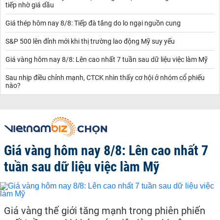
tiếp nhờ giá dầu
Giá thép hôm nay 8/8: Tiếp đà tăng do lo ngại nguồn cung
S&P 500 lên đỉnh mới khi thị trường lao động Mỹ suy yếu
Giá vàng hôm nay 8/8: Lên cao nhất 7 tuần sau dữ liệu việc làm Mỹ
Sau nhịp điều chỉnh mạnh, CTCK nhìn thấy cơ hội ở nhóm cổ phiếu
nào?
Giá vàng hôm nay 8/8: Lên cao nhất 7
tuần sau dữ liệu việc làm Mỹ
Giá vàng thế giới tăng mạnh trong phiên phiến