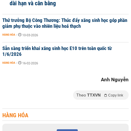
dài hạn và cân bằng
Thứ trưởng Bộ Công Thương: Thúc đẩy xăng sinh học góp phần
giảm phụ thuộc vào nhiên liệu hoá thạch
HÀNG HÓA
-
10-03-2026
Sẵn sàng triển khai xăng sinh học E10 trên toàn quốc từ
1/6/2026
HÀNG HÓA
-
16-02-2026
Anh Nguyễn
Theo
TTXVN
Copy link
HÀNG HÓA