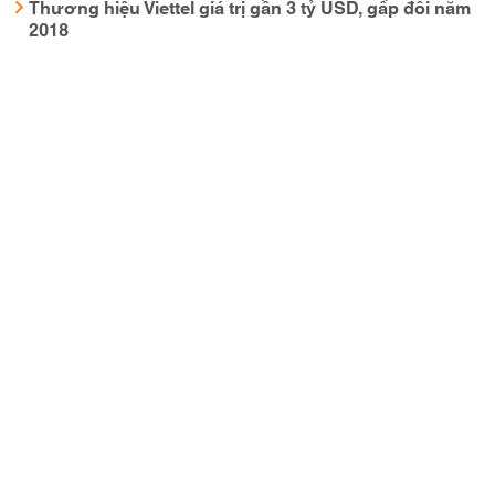
Thương hiệu Viettel giá trị gần 3 tỷ USD, gấp đôi năm
2018