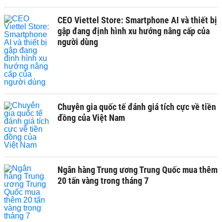
CEO Viettel Store: Smartphone AI và thiết bị
gập đang định hình xu hướng nâng cấp của
người dùng
Chuyên gia quốc tế đánh giá tích cực về tiền
đồng của Việt Nam
Ngân hàng Trung ương Trung Quốc mua thêm
20 tấn vàng trong tháng 7