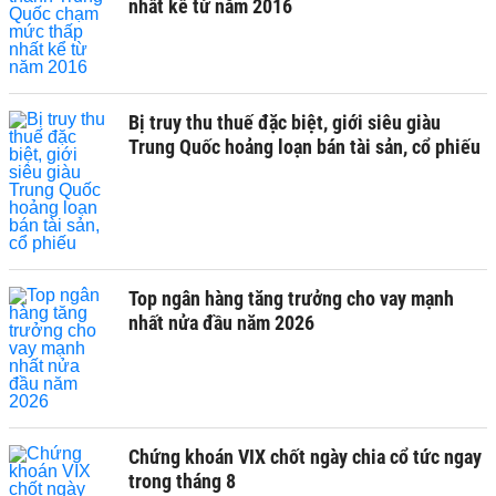
nhất kể từ năm 2016
Bị truy thu thuế đặc biệt, giới siêu giàu
Trung Quốc hoảng loạn bán tài sản, cổ phiếu
Top ngân hàng tăng trưởng cho vay mạnh
nhất nửa đầu năm 2026
Chứng khoán VIX chốt ngày chia cổ tức ngay
trong tháng 8